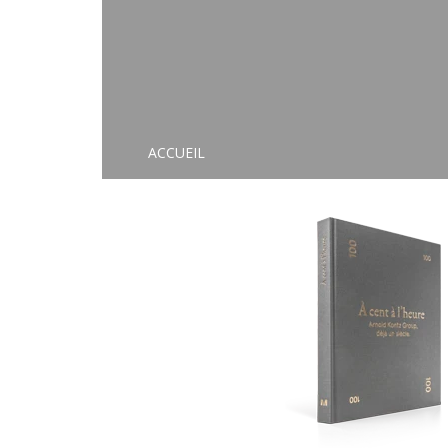
ACCUEIL